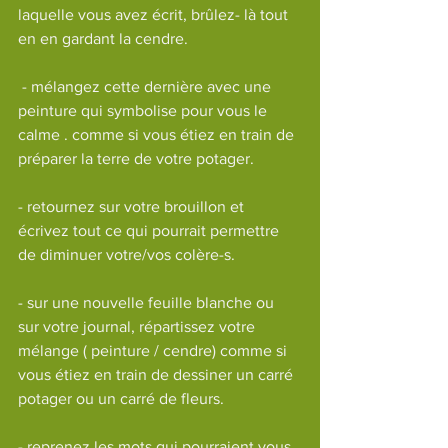
laquelle vous avez écrit, brûlez- là tout 
en en gardant la cendre.
 - mélangez cette dernière avec une 
peinture qui symbolise pour vous le 
calme . comme si vous étiez en train de 
préparer la terre de votre potager.
- retournez sur votre brouillon et 
écrivez tout ce qui pourrait permettre 
de diminuer votre/vos colère-s. 
- sur une nouvelle feuille blanche ou 
sur votre journal, répartissez votre 
mélange ( peinture / cendre) comme si 
vous étiez en train de dessiner un carré 
potager ou un carré de fleurs.
- reprenez les mots qui pourraient vous 