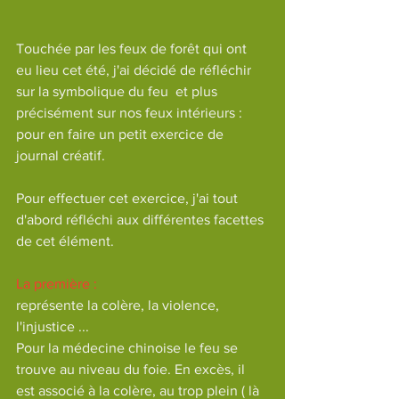
Touchée par les feux de forêt qui ont 
eu lieu cet été, j'ai décidé de réfléchir 
sur la symbolique du feu  et plus 
précisément sur nos feux intérieurs : 
pour en faire un petit exercice de 
journal créatif. 
Pour effectuer cet exercice, j'ai tout 
d'abord réfléchi aux différentes facettes 
de cet élément.
La première :
représente la colère, la violence, 
l'injustice ... 
Pour la médecine chinoise le feu se 
trouve au niveau du foie. En excès, il 
est associé à la colère, au trop plein ( là 