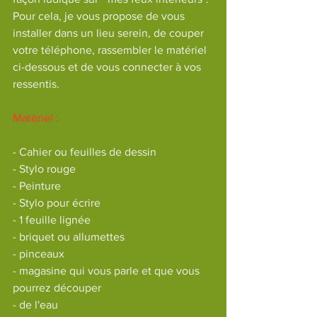
Pour cela, je vous propose de vous 
installer dans un lieu serein, de couper 
votre téléphone, rassembler le matériel 
ci-dessous et de vous connecter à vos 
ressentis. 
Matériel :
- Cahier ou feuilles de dessin
- Stylo rouge
- Peinture
- Stylo pour écrire
- 1 feuille lignée
- briquet ou allumettes 
- pinceaux
- magasine qui vous parle et que vous 
pourrez découper
- de l'eau