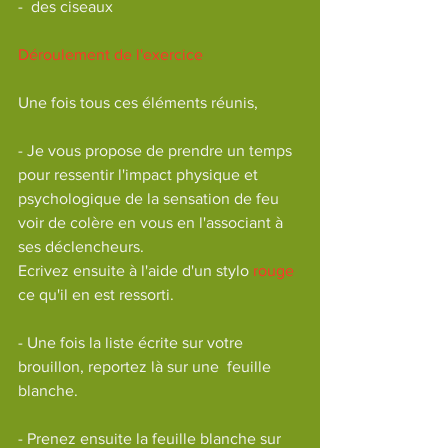
-  des ciseaux
Déroulement de l'exercice
Une fois tous ces éléments réunis, 
- Je vous propose de prendre un temps 
pour ressentir l'impact physique et 
psychologique de la sensation de feu  
voir de colère en vous en l'associant à 
ses déclencheurs.
Ecrivez ensuite à l'aide d'un stylo
rouge 
ce qu'il en est ressorti.
- Une fois la liste écrite sur votre 
brouillon, reportez là sur une  feuille  
blanche.
- Prenez ensuite la feuille blanche sur 