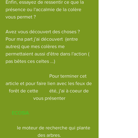
Enfin, essayez de ressentir ce que la 
présence ou l'accalmie de la colère 
vous permet ?
Avez vous découvert des choses ?
Pour ma part j'ai découvert  (entre 
autres) que mes colères me 
permettaient aussi d'être dans l'action ( 
pas bêtes ces celtes ...)
                               Pour terminer cet 
article et pour faire lien avec les feux de 
forêt de cette         été, j'ai à coeur de 
vous présenter
ECOSIA
        le moteur de recherche qui plante 
des arbres.