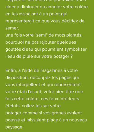
aider à diminuer ou annuler votre colère 
en les associant à un point qui 
représenterait ce que vous décidez de 
semer.
une fois votre "semi" de mots plantés, 
pourquoi ne pas rajouter quelques 
gouttes d'eau qui pourraient symboliser 
l'eau de pluie sur votre potager ?
Enfin, à l'aide de magazines à votre 
disposition, découpez les pages qui 
vous interpellent et qui représentent 
votre état d'esprit, votre bien être une 
fois cette colère, ces feux intérieurs 
éteints. collez-les sur votre 
potager.
comme si vos grènes avaient 
poussé et laissaient place à un nouveau 
paysage.