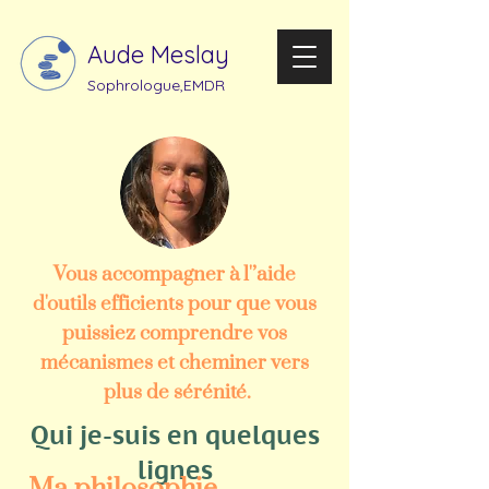
Aude Meslay
Sophrologue,EMDR
Vous accompagner à l'’aide
d'outils efficients pour que vous
puissiez comprendre vos
mécanismes et cheminer vers
plus de sérénité.
Qui je-suis en quelques
lignes
Ma philosophie