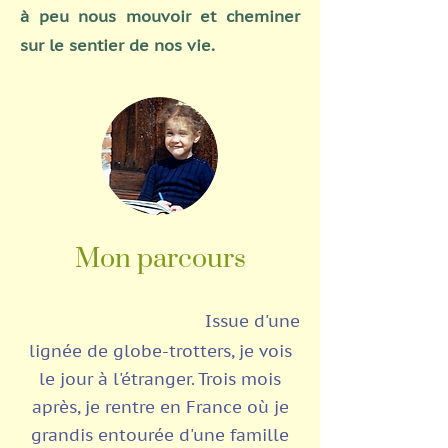
à peu nous mouvoir et cheminer
sur le sentier de nos vie.
Mon parcours
Issue d'une
lignée de globe-trotters, je vois
le jour à l'étranger. Trois mois
après, je rentre en France où je
grandis entourée d'une famille