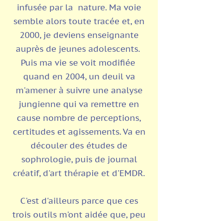
infusée par la
nature.
Ma voie
semble alors toute tracée et, en
2000, je deviens enseignante
auprès de jeunes
adolescents.
Puis ma vie se voit modifiée
quand en 2004, un deuil va
m'amener à suivre une analyse
jungienne qui va remettre en
cause nombre de perceptions,
certitudes et agissements. Va en
découler des études de
sophrologie, puis de journal
créatif, d'art thérapie et d'EMDR.
C'est d'ailleurs parce que ces
trois outils m'ont aidée que, peu