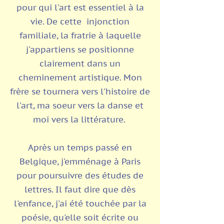
pour qui l'art est essentiel à la
vie.
De cette injonction
familiale, la fratrie à laquelle
j'appartiens se positionne
clairement dans un
cheminement artistique. Mon
frère se tournera vers l'histoire de
l'art, ma soeur vers la danse et
moi vers la littérature.
Après un temps passé en
Belgique, j'emménage à Paris
pour poursuivre des études de
lettres.
Il faut dire que dès
l'enfance, j'ai été touchée par la
poésie, qu'elle soit écrite ou