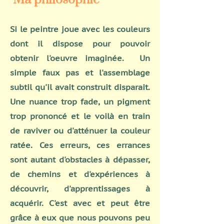
Si le peintre joue avec les couleurs
dont il dispose pour pouvoir
obtenir l'oeuvre imaginée. Un
simple faux pas et l'assemblage
subtil qu'il avait construit disparait.
Une nuance trop fade, un pigment
trop prononcé et le voilà en train
de raviver ou d'atténuer la couleur
ratée. Ces erreurs, ces errances
sont autant d'obstacles à dépasser,
de chemins et d'expériences à
découvrir, d'apprentissages à
acquérir. C'est avec et peut être
grâce à eux que nous pouvons peu